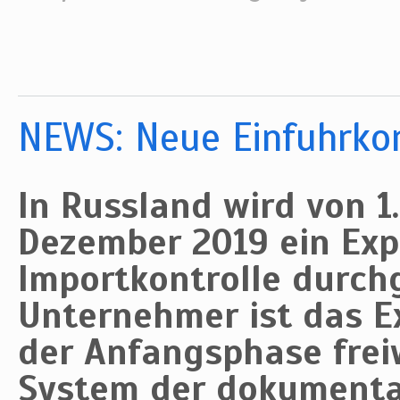
NEWS: Neue Einfuhrkon
In Russland wird von 1. 
Dezember 2019 ein Exp
Importkontrolle durchg
Unternehmer ist das E
der Anfangsphase freiw
System der dokumentar