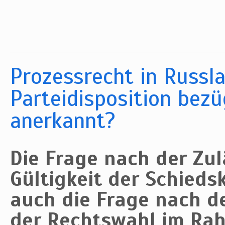
Prozessrecht in Russla
Parteidisposition bezü
anerkannt?
Die Frage nach der Zul
Gültigkeit der Schieds
auch die Frage nach de
der Rechtswahl im Ra