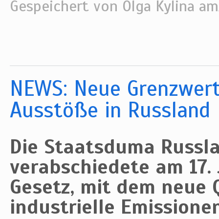
Gespeichert von
Olga Kylina
am/
NEWS: Neue Grenzwerte
Ausstöße in Russland
Die Staatsduma Russl
verabschiedete am 17. 
Gesetz, mit dem neue 
industrielle Emissione