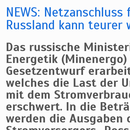
NEWS: Netzanschluss 
Russland kann teurer
Das russische Minister
Energetik (Minenergo) 
Gesetzentwurf erarbei
welches die Last der
mit dem Stromverbrau
erschwert. In die Betr
werden die Ausgaben 