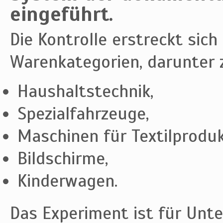
eingeführt.
Die Kontrolle erstreckt sic
Warenkategorien, darunter 
Haushaltstechnik,
Spezialfahrzeuge,
Maschinen für Textilproduk
Bildschirme,
Kinderwagen.
Das Experiment ist für Unter