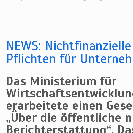
NEWS: Nichtfinanzielle
Pflichten für Unterne
Das Ministerium für
Wirtschaftsentwicklun
erarbeitete einen Ges
„Über die öffentliche n
Berichterstattung“. D