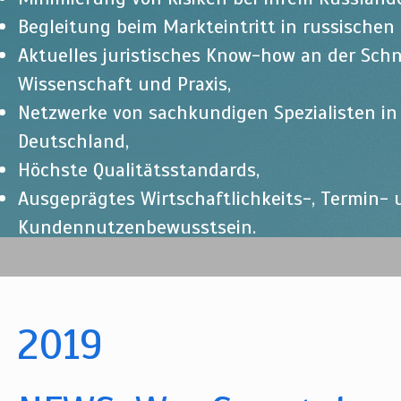
Begleitung beim Markteintritt in russischen
Aktuelles juristisches Know-how an der Schn
Wissenschaft und Praxis,
Netzwerke von sachkundigen Spezialisten i
Deutschland,
Höchste Qualitätsstandards,
Ausgeprägtes Wirtschaftlichkeits-, Termin-
Kundennutzenbewusstsein.
2019