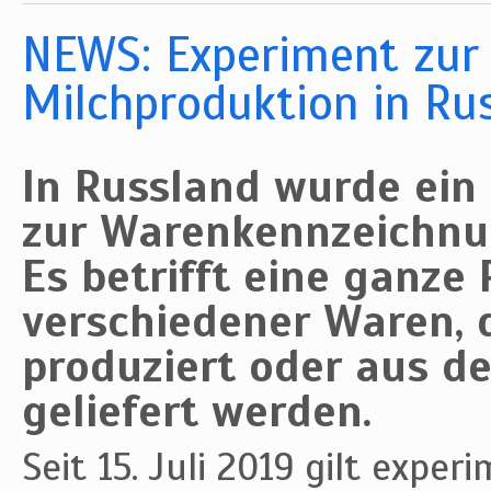
NEWS: Experiment zur
Milchproduktion in Ru
In Russland wurde ein
zur Warenkennzeichnu
Es betrifft eine ganze 
verschiedener Waren, 
produziert oder aus d
geliefert werden.
Seit 15. Juli 2019 gilt exper