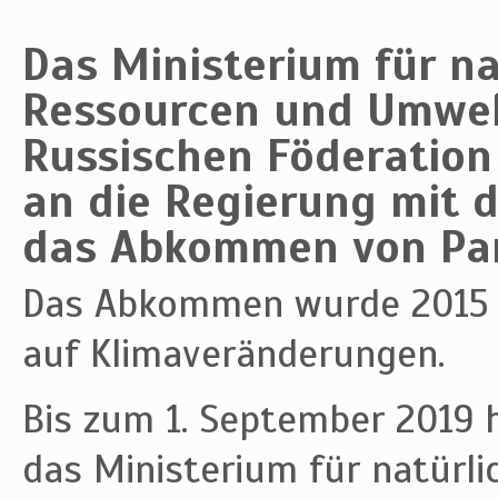
Das Ministerium für na
Ressourcen und Umwel
Russischen Föderation
an die Regierung mit 
das Abkommen von Paris
Das Abkommen wurde 2015 in
auf Klimaveränderungen.
Bis zum 1. September 2019
das Ministerium für natürl