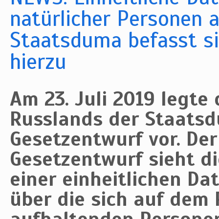
natürlicher Personen 
Staatsduma befasst s
hierzu
Am 23. Juli 2019 legte
Russlands der Staats
Gesetzentwurf vor. Der
Gesetzentwurf sieht di
einer einheitlichen Da
über die sich auf dem 