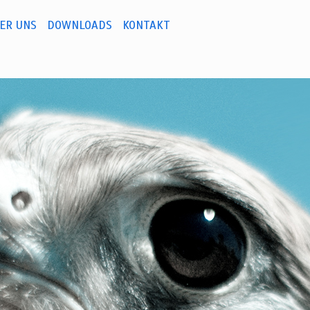
ER UNS
DOWNLOADS
KONTAKT