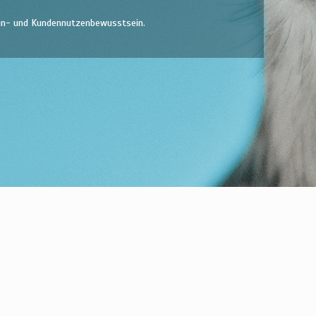
min- und Kundennutzenbewusstsein.