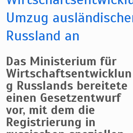
Umzug ausländische
Russland an
Das Ministerium für
Wirtschaftsentwicklun
g Russlands bereitete
einen Gesetzentwurf
vor, mit dem die
Registrierung in