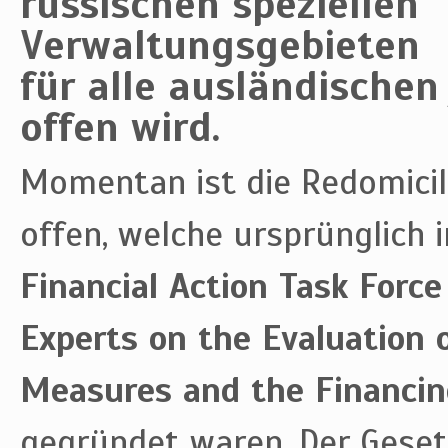
russischen speziellen
Verwaltungsgebieten
für alle ausländischen
offen wird.
Momentan ist die Redomicil
offen, welche ursprünglich 
Financial Action Task Force
Experts on the Evaluation
Measures and the Financin
gegründet waren. Der Gese