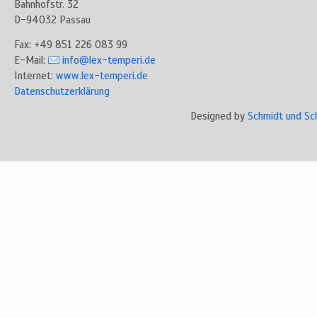
Bahnhofstr. 32
D-94032 Passau
Fax: +49 851 226 083 99
E-Mail:
info@lex-temperi.de
Internet:
www.lex-temperi.de
Datenschutzerklärung
Designed by
Schmidt und Sc