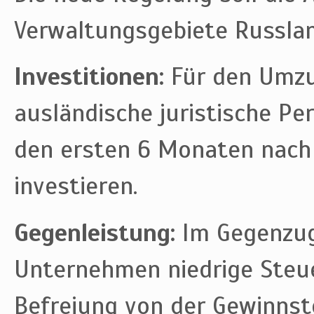
Verwaltungsgebiete Russla
Investitionen:
Für den Umzu
ausländische juristische Pe
den ersten 6 Monaten nach 
investieren.
Gegenleistung:
Im Gegenzug
Unternehmen niedrige Steuer
Befreiung von der Gewinnst