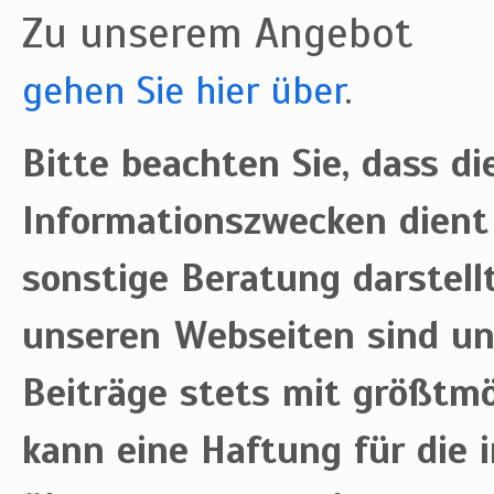
Zu unserem Angebot
gehen Sie hier über
.
Bitte beachten Sie, dass die
Informationszwecken dient
sonstige Beratung darstell
unseren Webseiten sind uns
Beiträge stets mit größtmög
kann eine Haftung für die i