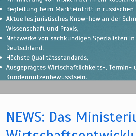
Begleitung beim Markteintritt in russischen
Aktuelles juristisches Know-how an der Schn
Wissenschaft und Praxis,
Netzwerke von sachkundigen Spezialisten i
Deutschland,
Höchste Qualitätsstandards,
Ausgeprägtes Wirtschaftlichkeits-, Termin-
Kundennutzenbewusstsein.
NEWS: Das Ministeri
Wirtschaftsentwickl