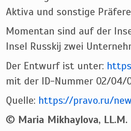
Aktiva und sonstige Präfere
Momentan sind auf der Insel
Insel Russkij zwei Unterneh
Der Entwurf ist unter:
https
mit der ID-Nummer 02/04/0
Quelle:
https://pravo.ru/ne
© Maria Mikhaylova, LL.M.