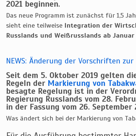
2021 beginnen.
Das neue Programm ist zunächst für 1,5 Ja
sieht eine teilweise
Integration der Wirts
Russlands und Weißrusslands ab Januar
NEWS: Änderung der Vorschriften zur
Seit dem 5. Oktober 2019 gelten d
Regeln der
Markierung von Tabakw
besagte Regelung ist in der Veror
Regierung Russlands vom 28. Febru
in der Fassung vom 26. September 
Was ändert sich bei der Markierung von Ta
Für die Ausführung bestimmter Han