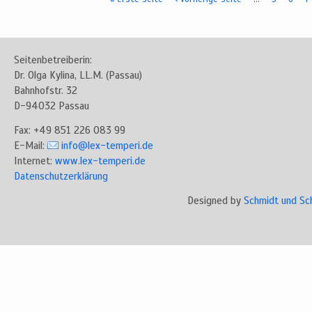
Seiten
Seitenbetreiberin:
Dr. Olga Kylina, LL.M. (Passau)
Bahnhofstr. 32
D-94032 Passau
Fax: +49 851 226 083 99
E-Mail:
info@lex-temperi.de
Internet:
www.lex-temperi.de
Datenschutzerklärung
Designed by
Schmidt und Sc