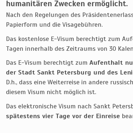
humanitären Zwecken ermöglicht.
Nach den Regelungen des Präsidentenerlass
Papierform und die Visagebühren.
Das kostenlose E-Visum berechtigt zum Auf
Tagen innerhalb des Zeitraums von 30 Kale
Das E-Visum berechtigt zum
Aufenthalt nu
der Stadt Sankt Petersburg und des Leni
D.h., dass eine Weiterreise in andere russis
diesem Visum nicht möglich ist.
Das elektronische Visum nach Sankt Peter
spätestens vier Tage vor der Einreise
bean