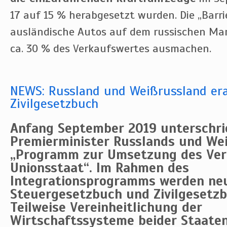
17 auf 15 % herabgesetzt wurden. Die „Barri
ausländische Autos auf dem russischen Mar
ca. 30 % des Verkaufswertes ausmachen.
NEWS: Russland und Weißrussland era
Zivilgesetzbuch
Anfang September 2019 unterschri
Premierminister Russlands und We
„Programm zur Umsetzung des Ver
Unionsstaat“. Im Rahmen des
Integrationsprogramms werden neu
Steuergesetzbuch und Zivilgesetzb
Teilweise Vereinheitlichung der
Wirtschaftssysteme beider Staaten 