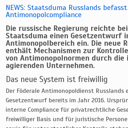
NEWS: Staatsduma Russlands befasst 
Antimonopolcompliance
Die russische Regierung reichte bei
Staatsduma einen Gesetzentwurf 
Antimonopolbereich ein. Die neue 
enthält Mechanismen zur Kontrolle
von Antimonopolnormen durch die 
agierenden Unternehmen.
Das neue System ist freiwillig
Der Föderale Antimonopoldienst Russlands 
Gesetzentwurf bereits im Jahr 2016. Ursprüng
interne Compliance für privatrechtliche Ges
freiwilliger Basis und für juristische Person