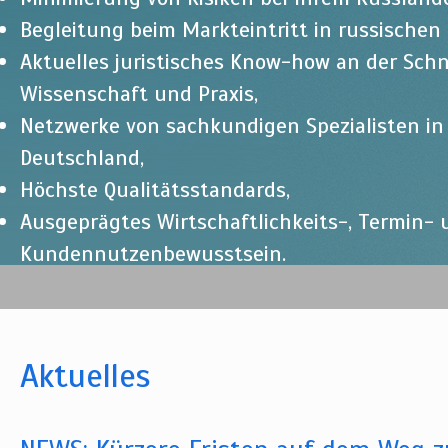
Begleitung beim Markteintritt in russischen
Aktuelles juristisches Know-how an der Schn
Wissenschaft und Praxis,
Netzwerke von sachkundigen Spezialisten i
Deutschland,
Höchste Qualitätsstandards,
Ausgeprägtes Wirtschaftlichkeits-, Termin-
Kundennutzenbewusstsein.
Aktuelles