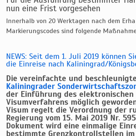
nun eine Frist vorgesehen
Innerhalb von 20 Werktagen nach dem Erhal
Markierungscodes sind folgende Maßnahm
NEWS: Seit dem 1. Juli 2019 können Si
die Einreise nach Kaliningrad/Königs
Die vereinfachte und beschleunigte 
Kaliningrader Sonderwirtschaftszo
der Einführung des elektronischen
Visumverfahrens möglich geworden
Visum regelt die Verordnung der r
Regierung vom 15. Mai 2019 Nr. 595
Dokument wird eine einmalige Einr
bestimmte Grenzkontrollstellen im