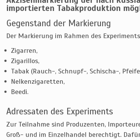
importierten Tabakproduktion mögli
Gegenstand der Markierung
Der Markierung im Rahmen des Experiments 
Zigarren,
Zigarillos,
Tabak (Rauch-, Schnupf-, Schischa-, Pfeife
Nelkenzigaretten,
Beedi.
Adressaten des Experiments
Zur Teilnahme sind Produzenten, Importeure
Groß- und im Einzelhandel berechtigt. Dafür