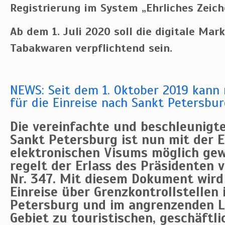
Registrierung im System „Ehrliches Zeich
Ab dem 1. Juli 2020 soll die digitale Ma
Tabakwaren verpflichtend sein.
NEWS: Seit dem 1. Oktober 2019 kann
für die Einreise nach Sankt Petersbu
Die vereinfachte und beschleunigte
Sankt Petersburg ist nun mit der 
elektronischen Visums möglich gew
regelt der Erlass des Präsidenten v
Nr. 347. Mit diesem Dokument wird
Einreise über Grenzkontrollstellen 
Petersburg und im angrenzenden L
Gebiet zu touristischen, geschäftl