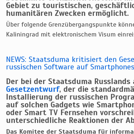
Gebiet zu touristischen, geschäftl
humanitären Zwecken ermöglicht.
Über folgende Grenzübergangspunkte könn
Kaliningrad mit elektronischem Visum einrei
NEWS: Staatsduma kritisiert den Gese
russischen Software auf Smartphone
Der bei der Staatsduma Russlands
Gesetzentwurf
, der die standardm
Installierung der russischen Prog
auf solchen Gadgets wie Smartpho
oder Smart TV Fernsehen vorschrei
unterschiedliche Reaktionen der A
Das Komitee der Staatsduma für informat