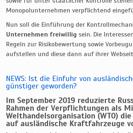
sowie für unter staatlicher Kontrolle stehe
Monopolunternehmen verpflichtend eingefü
Nun soll die Einführung der Kontrollmecha
Unternehmen freiwillig
sein. Die Interesse
Regeln zur Risikobewertung sowie Vorbe
aufstellen und diese dann auf ihrer Webseit
NEWS: Ist die Einfuhr von ausländisc
günstiger geworden?
Im September 2019 reduzierte Rus
Rahmen der Verpflichtungen als Mi
Welthandelsorganisation (WTO) die 
auf ausländische Kraftfahrzeuge vo