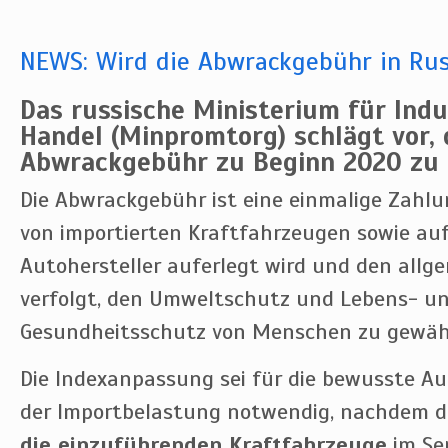
NEWS: Wird die Abwrackgebühr in Rus
Das russische Ministerium für Indu
Handel (Minpromtorg) schlägt vor, 
Abwrackgebühr zu Beginn 2020 zu 
Die Abwrackgebühr ist eine einmalige Zahlu
von importierten Kraftfahrzeugen sowie auf
Autohersteller auferlegt wird und den all
verfolgt, den Umweltschutz und Lebens- u
Gesundheitsschutz von Menschen zu gewähr
Die Indexanpassung sei für die bewusste A
der Importbelastung notwendig, nachdem d
die einzuführenden Kraftfahrzeuge
im Se