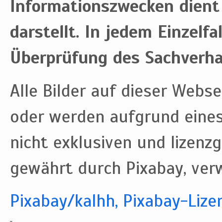
Informationszwecken dient
darstellt. In jedem Einzelfal
Überprüfung des Sachverha
Alle Bilder auf dieser Webse
oder werden aufgrund eines
nicht exklusiven und lizenz
gewährt durch Pixabay, ver
Pixabay/kalhh, Pixabay-Lize