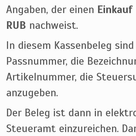
Angaben, der einen
Einkauf
RUB
nachweist.
In diesem Kassenbeleg sind
Passnummer, die Bezeichnun
Artikelnummer, die Steuer
anzugeben.
Der Beleg ist dann in elekt
Steueramt einzureichen. D