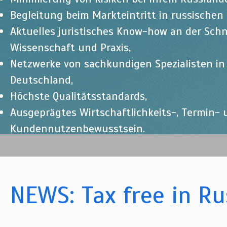
Begleitung beim Markteintritt in russischen
Aktuelles juristisches Know-how an der Schn
Wissenschaft und Praxis,
Netzwerke von sachkundigen Spezialisten i
Deutschland,
Höchste Qualitätsstandards,
Ausgeprägtes Wirtschaftlichkeits-, Termin-
Kundennutzenbewusstsein.
NEWS: Tax free in R