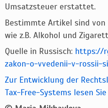
Umsatzsteuer erstattet.
Bestimmte Artikel sind von 
wie z.B. Alkohol und Zigaret
Quelle in Russisch:
https://
zakon-o-vvedenii-v-rossii-si
Zur Entwicklung der Rechtsl
Tax-Free-Systems lesen Sie