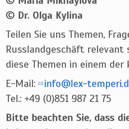
© Maria Mikhaylova
© Dr. Olga Kylina
Teilen Sie uns Themen, Frage
Russlandgeschäft relevant s
diese Themen in einem der k
E-Mail:
info@lex-temperi.
Tel.: +49 (0)851 987 21 75
Bitte beachten Sie, dass die