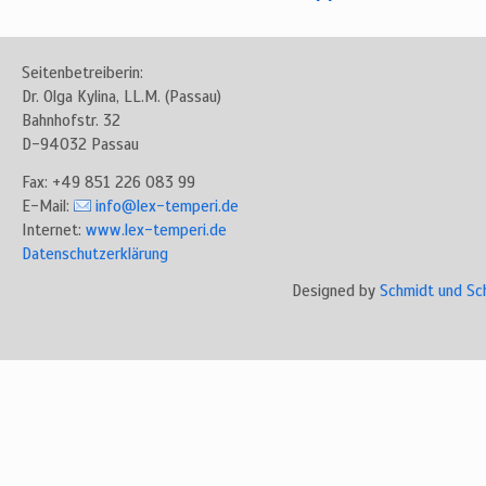
Seitenbetreiberin:
Dr. Olga Kylina, LL.M. (Passau)
Bahnhofstr. 32
D-94032 Passau
Fax: +49 851 226 083 99
E-Mail:
info@lex-temperi.de
Internet:
www.lex-temperi.de
Datenschutzerklärung
Designed by
Schmidt und Sc