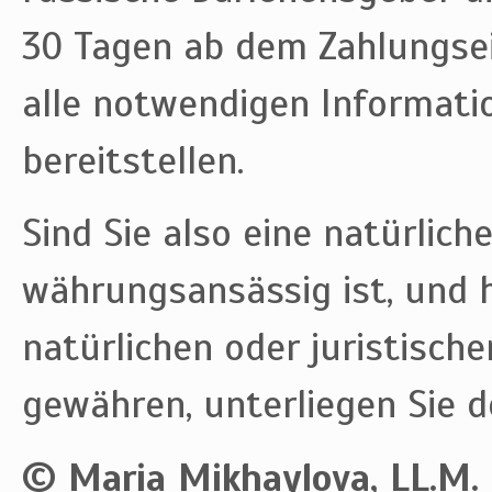
30 Tagen ab dem Zahlungse
alle notwendigen Informati
bereitstellen.
Sind Sie also eine natürlich
währungsansässig ist, und h
natürlichen oder juristisch
gewähren, unterliegen Sie d
© Maria Mikhaylova, LL.M.