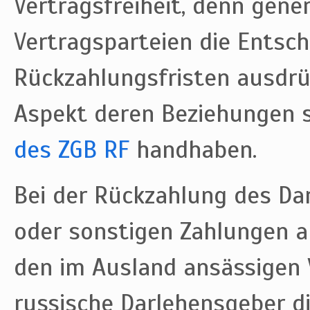
Vertragsfreiheit, denn genere
Vertragsparteien die Entsch
Rückzahlungsfristen ausdrü
Aspekt deren Beziehungen 
des ZGB RF
handhaben.
Bei der Rückzahlung des Dar
oder sonstigen Zahlungen 
den im Ausland ansässigen 
russische Darlehensgeber d