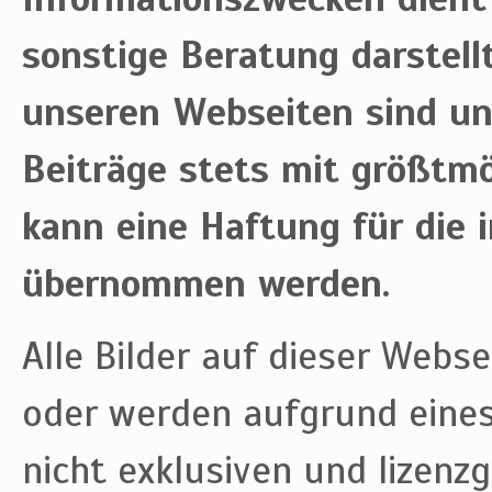
sonstige Beratung darstell
unseren Webseiten sind uns
Beiträge stets mit größtmög
kann eine Haftung für die i
übernommen werden.
Alle Bilder auf dieser Webse
oder werden aufgrund eines
nicht exklusiven und lizenz