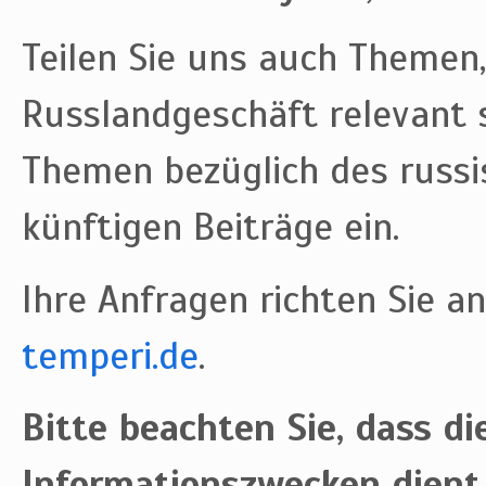
Teilen Sie uns auch Themen,
Russlandgeschäft relevant s
Themen bezüglich des russi
künftigen Beiträge ein.
Ihre Anfragen richten Sie an
temperi.de
.
Bitte beachten Sie, dass die
Informationszwecken dient