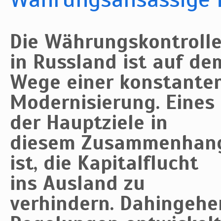
Die Währungskontroll
in Russland ist auf de
Wege einer konstante
Modernisierung. Eines
der Hauptziele in
diesem Zusammenhan
ist, die Kapitalflucht
ins Ausland zu
verhindern. Dahingeh