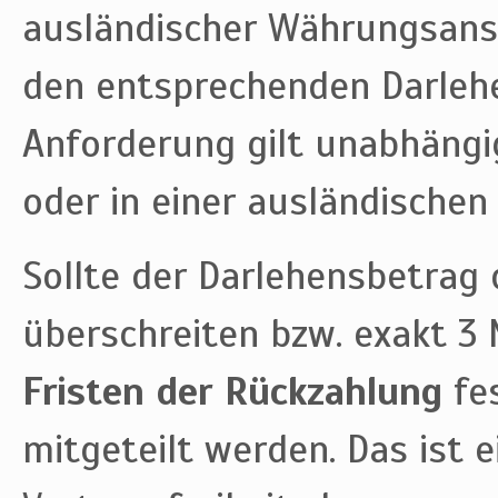
ausländischer Währungsansä
den entsprechenden Darlehe
Anforderung gilt unabhängi
oder in einer ausländischen
Sollte der Darlehensbetrag
überschreiten bzw. exakt 3
Fristen der Rückzahlung
fe
mitgeteilt werden. Das ist 