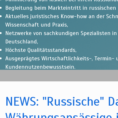
Begleitung beim Markteintritt in russischen
Aktuelles juristisches Know-how an der Schn
Wissenschaft und Praxis,
Netzwerke von sachkundigen Spezialisten i
Deutschland,
Höchste Qualitätsstandards,
Ausgeprägtes Wirtschaftlichkeits-, Termin-
Kundennutzenbewusstsein.
NEWS: "Russische" D
Währungsansässige i