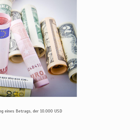
ng eines Betrags, der 10.000 USD