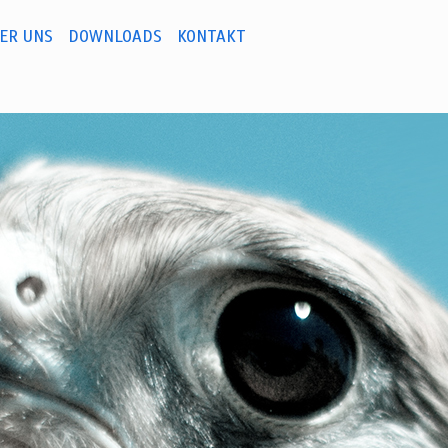
ER UNS
DOWNLOADS
KONTAKT