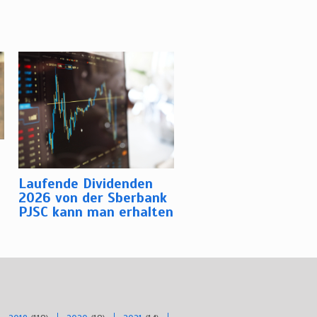
Laufende Dividenden
2026 von der Sberbank
PJSC kann man erhalten