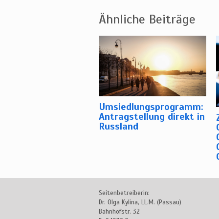
Ähnliche Beiträge
Umsiedlungsprogramm:
Antragstellung direkt in
Russland
Seitenbetreiberin:
Dr. Olga Kylina, LL.M. (Passau)
Bahnhofstr. 32