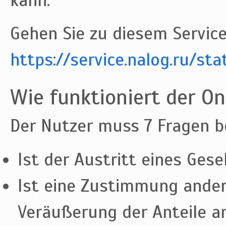
Gehen Sie zu diesem Service
https://service.nalog.ru/st
Wie funktioniert der On
Der Nutzer muss 7 Fragen b
Ist der Austritt eines Gese
Ist eine Zustimmung andere
Veräußerung der Anteile a