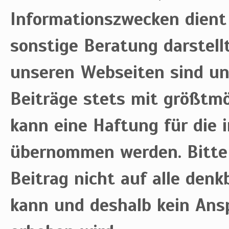
Informationszwecken dient
sonstige Beratung darstell
unseren Webseiten sind uns
Beiträge stets mit größtmög
kann eine Haftung für die i
übernommen werden. Bitte 
Beitrag nicht auf alle den
kann und deshalb kein Ansp