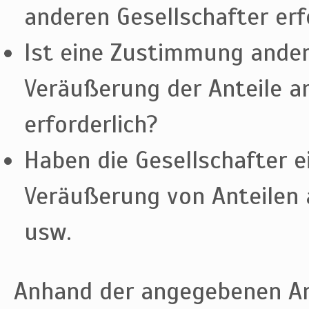
anderen Gesellschafter erf
Ist eine Zustimmung andere
Veräußerung der Anteile a
erforderlich?
Haben die Gesellschafter e
Veräußerung von Anteilen 
usw.
Anhand der angegebenen An