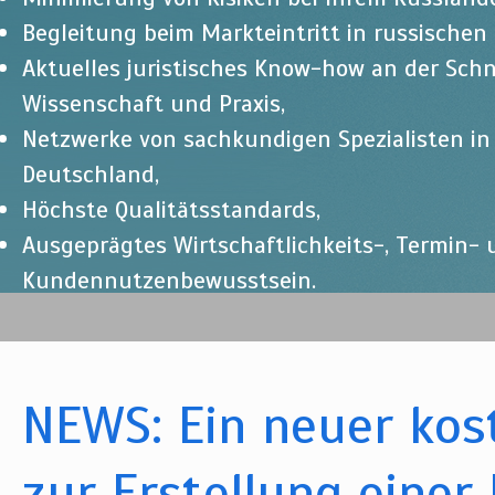
Begleitung beim Markteintritt in russischen
Aktuelles juristisches Know-how an der Schn
Wissenschaft und Praxis,
Netzwerke von sachkundigen Spezialisten i
Deutschland,
Höchste Qualitätsstandards,
Ausgeprägtes Wirtschaftlichkeits-, Termin-
Kundennutzenbewusstsein.
NEWS: Ein neuer kost
zur Erstellung einer