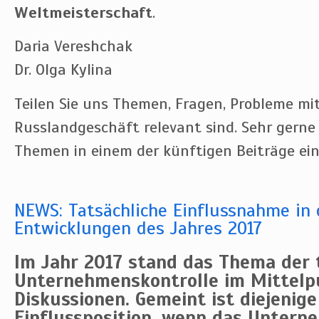
Weltmeisterschaft
.
Daria Vereshchak
Dr. Olga Kylina
Teilen Sie uns Themen, Fragen, Probleme mit,
Russlandgeschäft relevant sind. Sehr gerne
Themen in einem der künftigen Beiträge ein
NEWS: Tatsächliche Einflussnahme i
Entwicklungen des Jahres 2017
Im Jahr 2017 stand das Thema der 
Unternehmenskontrolle im Mittelp
Diskussionen. Gemeint ist diejenige
Einflussposition, wenn das Untern