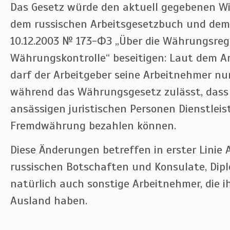
Das Gesetz würde den aktuell gegebenen W
dem russischen Arbeitsgesetzbuch und dem 
10.12.2003 № 173-ФЗ „Über die Währungsre
Währungskontrolle“ beseitigen: Laut dem A
darf der Arbeitgeber seine Arbeitnehmer nur
während das Währungsgesetz zulässt, dass 
ansässigen juristischen Personen Dienstlei
Fremdwährung bezahlen können.
Diese Änderungen betreffen in erster Linie 
russischen Botschaften und Konsulate, Dip
natürlich auch sonstige Arbeitnehmer, die ih
Ausland haben.