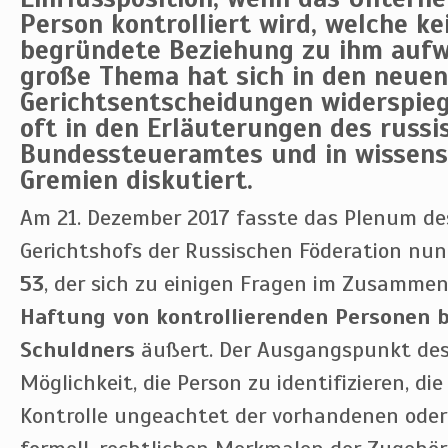
Person kontrolliert wird, welche ke
begründete Beziehung zu ihm aufwe
große Thema hat sich in den neue
Gerichtsentscheidungen widerspie
oft in den Erläuterungen des russi
Bundessteueramtes und in wissens
Gremien diskutiert.
Am 21. Dezember 2017 fasste das Plenum de
Gerichtshofs der Russischen Föderation nu
53
, der sich zu einigen Fragen im Zusamme
Haftung von kontrollierenden Personen b
Schuldners
äußert. Der Ausgangspunkt des 
Möglichkeit, die Person zu identifizieren, die
Kontrolle ungeachtet der vorhandenen ode