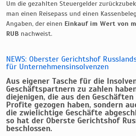
Um die gezahlten Steuergelder zurückzube
man einen Reisepass und einen Kassenbele
Angaben, der einen
Einkauf im Wert von m
RUB
nachweist.
NEWS: Oberster Gerichtshof Russlands
für Unternehmensinsolvenzen
Aus eigener Tasche für die Insolve
Geschäftspartnern zu zahlen haben
diejenigen, die aus den Geschäfte
Profite gezogen haben, sondern auc
die zwielichtige Geschäfte abgesch
so hat der Oberste Gerichtshof Ru
beschlossen.