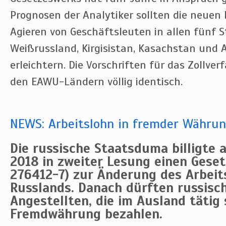
Prognosen der Analytiker sollten die neuen
Agieren von Geschäftsleuten in allen fünf 
Weißrussland, Kirgisistan, Kasachstan und 
erleichtern. Die Vorschriften für das Zollver
den EAWU-Ländern völlig identisch.
NEWS: Arbeitslohn in fremder Währun
Die russische Staatsduma billigte 
2018 in zweiter Lesung einen Gese
276412-7) zur Änderung des Arbei
Russlands. Danach dürften russisc
Angestellten, die im Ausland tätig s
Fremdwährung bezahlen.