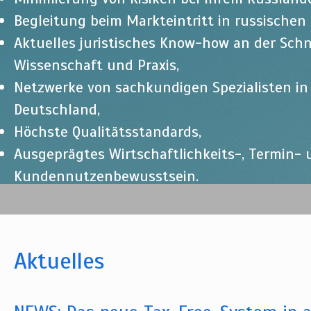
Begleitung beim Markteintritt in russischen
Aktuelles juristisches Know-how an der Schn
Wissenschaft und Praxis,
Netzwerke von sachkundigen Spezialisten i
Deutschland,
Höchste Qualitätsstandards,
Ausgeprägtes Wirtschaftlichkeits-, Termin-
Kundennutzenbewusstsein.
Aktuelles