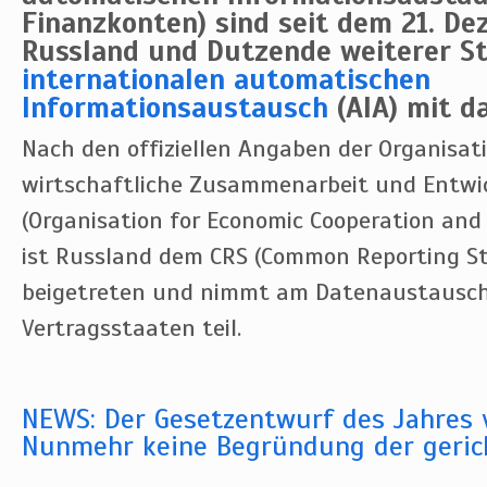
Finanzkonten) sind seit dem 21. D
Russland und Dutzende weiterer S
internationalen automatischen
Informationsaustausch
(AIA) mit da
Nach den offiziellen Angaben der Organisat
wirtschaftliche Zusammenarbeit und Entwi
(Organisation for Economic Cooperation and
ist Russland dem CRS (Common Reporting S
beigetreten und nimmt am Datenaustausch
Vertragsstaaten teil.
NEWS: Der Gesetzentwurf des Jahres 
Nunmehr keine Begründung der geric