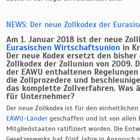
NEWS: Der neue Zollkodex der Eurasis
Am 1. Januar 2018 ist der neue Zol
Eurasischen Wirtschaftsunion
in Kr
Der neue Kodex ersetzt den bisher
Zollkodex der Zollunion von 2009. D
der EAWU enthaltenen Regelungen 
die Zollprozedere und beschleunig
das komplette Zollverfahren. Was 
für Unternehmer?
Der neue Zollkodex ist für den einheitlichen
EAWU-Länder
geschaffen und ist von allen
Mitgliedstaaten ratifiziert worden. Die Entw
Gesetzeswerks hat fünf Jahre in Anspruch